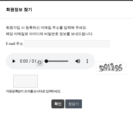
회원정보 찾기
회원가입 시 등록하신 이메일 주소를 입력해 주세요.
해당 이메일로 아이디와 비밀번호 정보를 보내드립니다.
E-mail 주소
새
로
고
침
자동등록방지 숫자를 순서대로 입력하세요.
창닫기