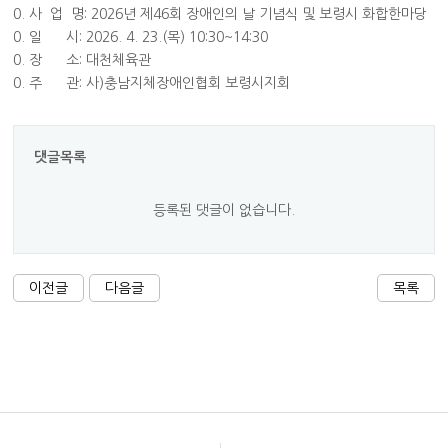
0. 사 업 명: 2026년 제46회 장애인의 날 기념식 및 보령시 화합한마당
0. 일 시: 2026. 4. 23.(목) 10:30~14:30
0. 장 소: 대천체육관
0. 주 관: 사)충남지체장애인협회 보령시지회
댓글목록
등록된 댓글이 없습니다.
이전글
다음글
목록