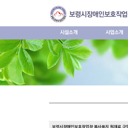
보령시장애인보호작업장 복사용지 원재료 구입