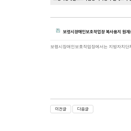
보령시장애인보호작업장 복사용지 원재료 
보령시장애인보호작업장에서는 지방자치단체를 
이전글
다음글