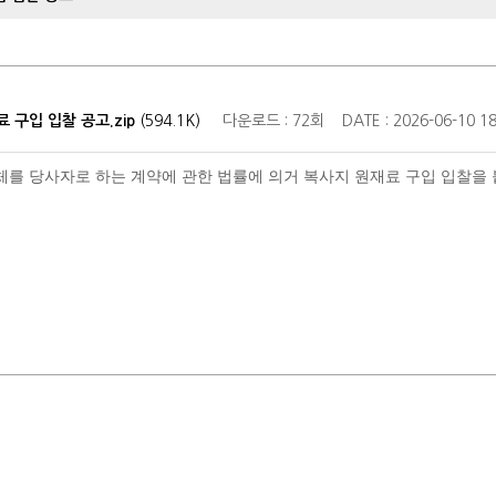
구입 입찰 공고.zip
(594.1K)
다운로드 : 72회
DATE : 2026-06-10 18
당사자로 하는 계약에 관한 법률에 의거 복사지 원재료 구입 입찰을 